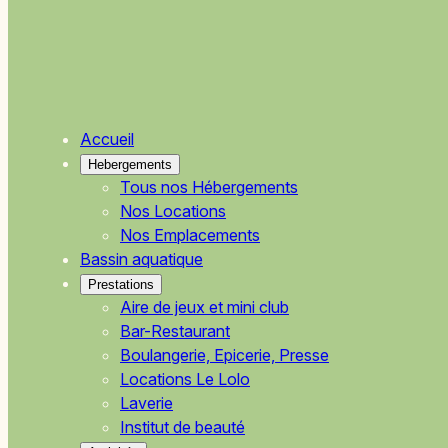
Accueil
Hebergements
Tous nos Hébergements
Nos Locations
Nos Emplacements
Bassin aquatique
Prestations
Aire de jeux et mini club
Bar-Restaurant
Boulangerie, Epicerie, Presse
Locations Le Lolo
Laverie
Institut de beauté